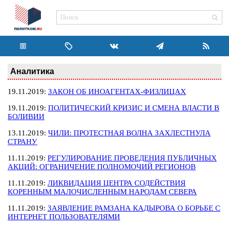
Аналитика
19.11.2019:
ЗАКОН ОБ ИНОАГЕНТАХ-ФИЗЛИЦАХ
19.11.2019:
ПОЛИТИЧЕСКИЙ КРИЗИС И СМЕНА ВЛАСТИ В
БОЛИВИИ
13.11.2019:
ЧИЛИ: ПРОТЕСТНАЯ ВОЛНА ЗАХЛЕСТНУЛА
СТРАНУ
11.11.2019:
РЕГУЛИРОВАНИЕ ПРОВЕДЕНИЯ ПУБЛИЧНЫХ
АКЦИЙ: ОГРАНИЧЕНИЕ ПОЛНОМОЧИЙ РЕГИОНОВ
11.11.2019:
ЛИКВИДАЦИЯ ЦЕНТРА СОДЕЙСТВИЯ
КОРЕННЫМ МАЛОЧИСЛЕННЫМ НАРОДАМ СЕВЕРА
11.11.2019:
ЗАЯВЛЕНИЕ РАМЗАНА КАДЫРОВА О БОРЬБЕ С
ИНТЕРНЕТ ПОЛЬЗОВАТЕЛЯМИ