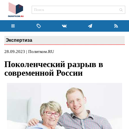
Экспертиза
28.09.2023 | Политком.RU
Поколенческий разрыв в
современной России