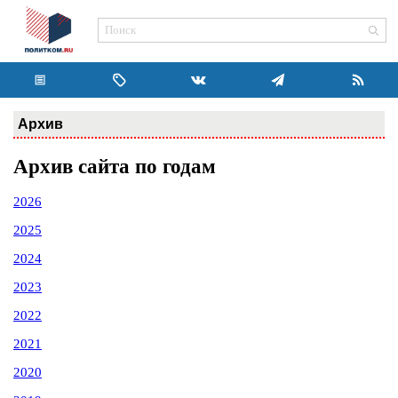
Архив
Архив сайта по годам
2026
2025
2024
2023
2022
2021
2020