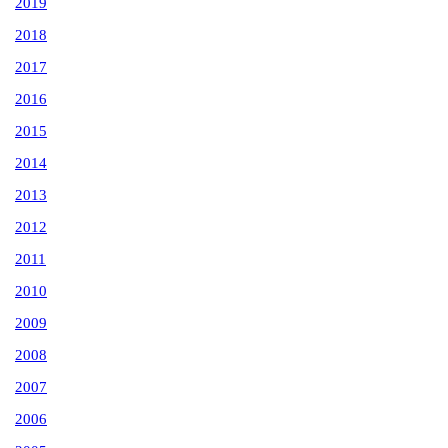
2019
2018
2017
2016
2015
2014
2013
2012
2011
2010
2009
2008
2007
2006