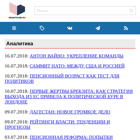
Аналитика
16.07.2018:
АНТОН ВАЙНО: УКРЕПЛЕНИЕ КОМАНДЫ
16.07.2018:
САММИТ НАТО: МЕЖДУ США И РОССИЕЙ
10.07.2018:
ПЕНСИОННЫЙ ВОЗРАСТ КАК ТЕСТ ДЛЯ
ПОЛИТИКОВ
10.07.2018:
ПЕРВЫЕ ЖЕРТВЫ БРЕКЗИТА: КАК СТРАТЕГИЯ
ВЫХОДА ИЗ ЕС ПРИВЕЛА К ПОЛИТИЧЕСКОЙ БУРЕ В
ЛОНДОНЕ
09.07.2018:
ДАГЕСТАН: НОВОЕ ГРОМКОЕ ДЕЛО
09.07.2018:
РЕЙТИНГИ ВЛАСТИ: ТЕНДЕНЦИИ И
ПРОГНОЗЫ
03.07.2018:
ПЕНСИОННАЯ РЕФОРМА: ПОПЫТКИ