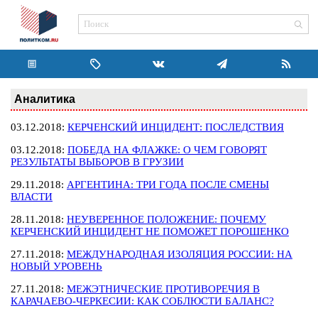
Аналитика
03.12.2018:
КЕРЧЕНСКИЙ ИНЦИДЕНТ: ПОСЛЕДСТВИЯ
03.12.2018:
ПОБЕДА НА ФЛАЖКЕ: О ЧЕМ ГОВОРЯТ
РЕЗУЛЬТАТЫ ВЫБОРОВ В ГРУЗИИ
29.11.2018:
АРГЕНТИНА: ТРИ ГОДА ПОСЛЕ СМЕНЫ
ВЛАСТИ
28.11.2018:
НЕУВЕРЕННОЕ ПОЛОЖЕНИЕ: ПОЧЕМУ
КЕРЧЕНСКИЙ ИНЦИДЕНТ НЕ ПОМОЖЕТ ПОРОШЕНКО
27.11.2018:
МЕЖДУНАРОДНАЯ ИЗОЛЯЦИЯ РОССИИ: НА
НОВЫЙ УРОВЕНЬ
27.11.2018:
МЕЖЭТНИЧЕСКИЕ ПРОТИВОРЕЧИЯ В
КАРАЧАЕВО-ЧЕРКЕСИИ: КАК СОБЛЮСТИ БАЛАНС?