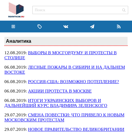
Аналитика
12.08.2019:
ВЫБОРЫ В МОСГОРДУМУ И ПРОТЕСТЫ В
СТОЛИЦЕ
06.08.2019:
ЛЕСНЫЕ ПОЖАРЫ В СИБИРИ И НА ДАЛЬНЕМ
ВОСТОКЕ
06.08.2019:
РОССИЯ-США: ВОЗМОЖНО ПОТЕПЛЕНИЕ?
06.08.2019:
АКЦИИ ПРОТЕСТА В МОСКВЕ
06.08.2019:
ИТОГИ УКРАИНСКИХ ВЫБОРОВ И
ДАЛЬНЕЙШИЙ КУРС ВЛАДИМИРА ЗЕЛЕНСКОГО
29.07.2019:
СМЕНА ПОВЕСТКИ: ЧТО ПРИВЕЛО К НОВЫМ
МОСКОВСКИМ ПРОТЕСТАМ
29.07.2019:
НОВОЕ ПРАВИТЕЛЬСТВО ВЕЛИКОБРИТАНИИ