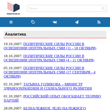
Аналитика
19.10.2007:
ПОЛИТИЧЕСКИЕ СИЛЫ РОССИИ В
ОСВЕЩЕНИИ ЦЕНТРАЛЬНЫХ СМИ (11 - 18 ОКТЯБРЯ)
18.10.2007:
ПОЛИТИЧЕСКИЕ СИЛЫ РОССИИ В
ОСВЕЩЕНИИ ЦЕНТРАЛЬНЫХ СМИ (4 - 11 ОКТЯБРЯ)
05.10.2007:
ПОЛИТИЧЕСКИЕ СИЛЫ РОССИИ В
ОСВЕЩЕНИИ ЦЕНТРАЛЬНЫХ СМИ (27 СЕНТЯБРЯ - 4
ОКТЯБРЯ)
02.10.2007:
ТАТЬЯНА ГОЛИКОВА – МИНИСТР
ЗДРАВООХРАНЕНИЯ И СОЦИАЛЬНОГО РАЗВИТИЯ
01.10.2007:
РОССИЙСКИЙ ОПЫТ ОБОГАЩАЕТ ТЕОРИЮ
ПАРТИЙ
28.09.2007:
БЕЗНАДЕЖНОЕ ДЕЛО НАДЕЖНОГО