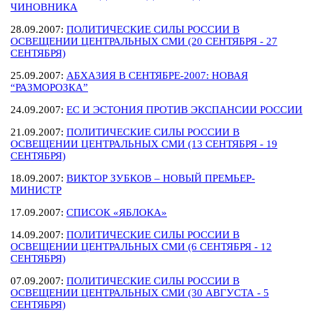
ЧИНОВНИКА
28.09.2007:
ПОЛИТИЧЕСКИЕ СИЛЫ РОССИИ В
ОСВЕЩЕНИИ ЦЕНТРАЛЬНЫХ СМИ (20 СЕНТЯБРЯ - 27
СЕНТЯБРЯ)
25.09.2007:
АБХАЗИЯ В СЕНТЯБРЕ-2007: НОВАЯ
“РАЗМОРОЗКА”
24.09.2007:
ЕС И ЭСТОНИЯ ПРОТИВ ЭКСПАНСИИ РОССИИ
21.09.2007:
ПОЛИТИЧЕСКИЕ СИЛЫ РОССИИ В
ОСВЕЩЕНИИ ЦЕНТРАЛЬНЫХ СМИ (13 СЕНТЯБРЯ - 19
СЕНТЯБРЯ)
18.09.2007:
ВИКТОР ЗУБКОВ – НОВЫЙ ПРЕМЬЕР-
МИНИСТР
17.09.2007:
СПИСОК «ЯБЛОКА»
14.09.2007:
ПОЛИТИЧЕСКИЕ СИЛЫ РОССИИ В
ОСВЕЩЕНИИ ЦЕНТРАЛЬНЫХ СМИ (6 СЕНТЯБРЯ - 12
СЕНТЯБРЯ)
07.09.2007:
ПОЛИТИЧЕСКИЕ СИЛЫ РОССИИ В
ОСВЕЩЕНИИ ЦЕНТРАЛЬНЫХ СМИ (30 АВГУСТА - 5
СЕНТЯБРЯ)