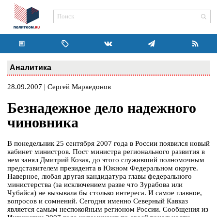
Аналитика
28.09.2007 | Сергей Маркедонов
Безнадежное дело надежного
чиновника
В понедельник 25 сентября 2007 года в России появился новый
кабинет министров. Пост министра регионального развития в
нем занял Дмитрий Козак, до этого служивший полномочным
представителем президента в Южном Федеральном округе.
Наверное, любая другая кандидатура главы федерального
министерства (за исключением разве что Зурабова или
Чубайса) не вызывала бы столько интереса. И самое главное,
вопросов и сомнений. Сегодня именно Северный Кавказ
является самым неспокойным регионом России. Сообщения из