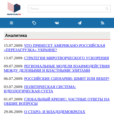
Аналитика
15.07.2009:
ЧТО ПРИНЕСЕТ АМЕРИКАНО-РОССИЙСКАЯ
«ПЕРЕЗАГРУЗКА» УКРАИНЕ?
13.07.2009:
СТРАТЕГИЯ МИРОТВОРЧЕСКОГО УСКОРЕНИЯ
09.07.2009:
РЕГИОНАЛЬНЫЕ МОДЕЛИ ВЗАИМОДЕЙСТВИЯ
МЕЖДУ ДЕЛОВЫМИ И ВЛАСТНЫМИ ЭЛИТАМИ
06.07.2009:
РОССИЙСКИЕ СЦЕНАРИИ: ШМИТ ИЛИ ВЕБЕР?
03.07.2009:
ПОЛИТИЧЕСКАЯ СИСТЕМА:
ИДЕОЛОГИЧЕСКАЯ СУЕТА
01.07.2009:
ГЛОБАЛЬНЫЙ КРИЗИС: ЧАСТНЫЕ ОТВЕТЫ НА
ОБЩИЕ ВОПРОСЫ
29.06.2009:
О СТАРО- И МЛАДОДЕМОКРАТАХ