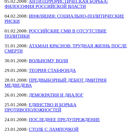
05.02.2008:
АНТИТЕРРОРИСТИЧЕСКАЯ БОРЬБА:
ФИЛОСОФИЯ РОССИЙСКОЙ ВЛАСТИ
04.02.2008:
ИНФЛЯЦИЯ: СОЦИАЛЬНО-ПОЛИТИЧЕСКИЕ
РИСКИ
01.02.2008:
РОССИЙСКИЕ СМИ В ОТСУТСТВИЕ
ПОЛИТИКИ
31.01.2008:
АТАМАН КРАСНОВ: ТРУДНАЯ ЖИЗНЬ ПОСЛЕ
СМЕРТИ
30.01.2008:
ВОЛЬНОМУ ВОЛЯ
29.01.2008:
ТЕОРИЯ СТАБФОНДА
28.01.2008:
ПРЕДВЫБОРНЫЙ ДЕБЮТ ДМИТРИЯ
МЕДВЕДЕВА
26.01.2008:
ДЕМОКРАТИЯ И ДИАЛОГ
25.01.2008:
ЕДИНСТВО И БОРЬБА
ПРОТИВОПОЛОЖНОСТЕЙ
24.01.2008:
ПОСЛЕДНЕЕ ПРЕДУПРЕЖДЕНИЕ
23.01.2008:
СТОЛБ С ЛАМПОЧКОЙ