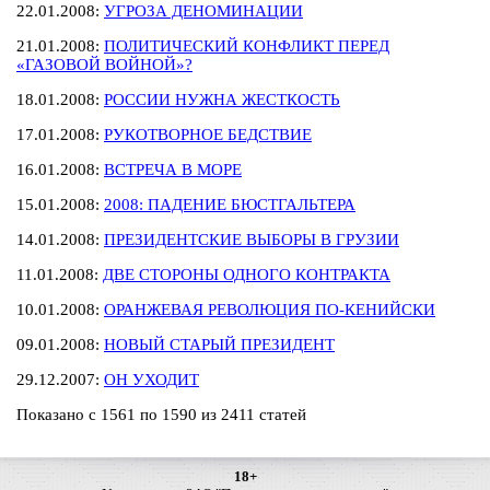
22.01.2008:
УГРОЗА ДЕНОМИНАЦИИ
21.01.2008:
ПОЛИТИЧЕСКИЙ КОНФЛИКТ ПЕРЕД
«ГАЗОВОЙ ВОЙНОЙ»?
18.01.2008:
РОССИИ НУЖНА ЖЕСТКОСТЬ
17.01.2008:
РУКОТВОРНОЕ БЕДСТВИЕ
16.01.2008:
ВСТРЕЧА В МОРЕ
15.01.2008:
2008: ПАДЕНИЕ БЮСТГАЛЬТЕРА
14.01.2008:
ПРЕЗИДЕНТСКИЕ ВЫБОРЫ В ГРУЗИИ
11.01.2008:
ДВЕ СТОРОНЫ ОДНОГО КОНТРАКТА
10.01.2008:
ОРАНЖЕВАЯ РЕВОЛЮЦИЯ ПО-КЕНИЙСКИ
09.01.2008:
НОВЫЙ СТАРЫЙ ПРЕЗИДЕНТ
29.12.2007:
ОН УХОДИТ
Показано с 1561 по 1590 из 2411 статей
18+