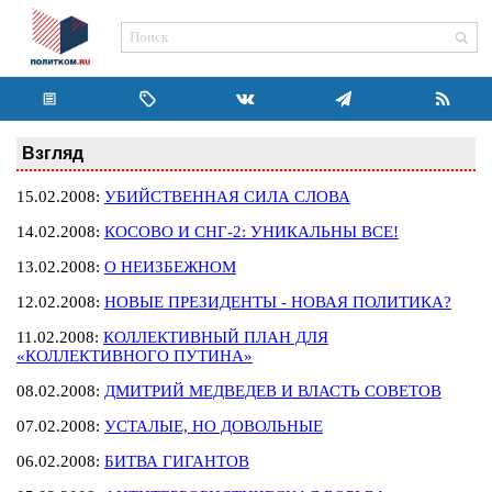
Взгляд
15.02.2008:
УБИЙСТВЕННАЯ СИЛА СЛОВА
14.02.2008:
КОСОВО И СНГ-2: УНИКАЛЬНЫ ВСЕ!
13.02.2008:
О НЕИЗБЕЖНОМ
12.02.2008:
НОВЫЕ ПРЕЗИДЕНТЫ - НОВАЯ ПОЛИТИКА?
11.02.2008:
КОЛЛЕКТИВНЫЙ ПЛАН ДЛЯ
«КОЛЛЕКТИВНОГО ПУТИНА»
08.02.2008:
ДМИТРИЙ МЕДВЕДЕВ И ВЛАСТЬ СОВЕТОВ
07.02.2008:
УСТАЛЫЕ, НО ДОВОЛЬНЫЕ
06.02.2008:
БИТВА ГИГАНТОВ