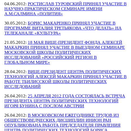
04.06.2012:
РОСТИСЛАВ ТУРОВСКИЙ ПРИНЯЛ УЧАСТИЕ В
НАУЧНО-ПРАКТИЧЕСКОМ СЕМИНАРЕ ИМЕНИ
А.М.САЛМИНА «ПОЛИТИЯ»
30.05.2012:
БОРИС МАКАРЕНКО ПРИНЯЛ УЧАСТИЕ В
ПРОГРАММЕ ВИТАЛИЯ ТРЕТЬЯКОВА «ЧТО ДЕЛАТЬ» НА
ТЕЛЕКАНАЛЕ «КУЛЬТУРА»
21.05.2012:
18 МАЯ ВИЦЕ-ПРЕЗИДЕНТ ФОНДА АЛЕКСЕЙ
МАКАРКИН ПРИНЯЛ УЧАСТИЕ В ВЫЕЗДНОМ СЕМИНАРЕ
МОСКОВСКОЙ ШКОЛЫ ПОЛИТИЧЕСКИХ
ИССЛЕДОВАНИЙ «РОССИЙСКИЙ РЕГИОН В
ГЛОБАЛЬНОМ МИРЕ»
28.04.2012:
ВИЦЕ-ПРЕЗИДЕНТ ЦЕНТРА ПОЛИТИЧЕСКИХ
ТЕХНОЛОГИЙ АЛЕКСЕЙ МАКАРКИН ПРИНЯЛ УЧАСТИЕ В
РАБОТЕ ТБИЛИССКОЙ ШКОЛЫ ПОЛИТИЧЕСКИХ
ИССЛЕДОВАНИЙ
26.04.2012:
25 АПРЕЛЯ 2012 ГОДА СОСТОЯЛАСЬ ВСТРЕЧА
ПРЕЗИДЕНТА ЦЕНТРА ПОЛИТИЧЕСКИХ ТЕХНОЛОГИЙ
ИГОРЯ БУНИНА С ПОСЛОМ АВСТРИИ
26.04.2012:
В МОСКОВСКОМ ЕЖЕГОДНИКЕ ТРУДОВ ИЗ
ОБЩЕСТВОВЕДЧЕСКИХ ДИСЦИПЛИН ИНИОН РАН
ОПУБЛИКОВАНА РАБОТА ПРЕДСЕДАТЕЛЯ ПРАВЛЕНИЯ
ЦЕНТРА ПОЛИТИЧЕСКИХ ТЕХНОЛОГИЙ БОРИСА