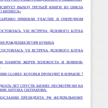
СИРУЕТ ВЫХОД ТРЕТЬЕЙ КНИГИ ИЗ ЦИКЛА
О БИЗНЕСА»
КАРЕНКО ПРИНЯЛИ УЧАСТИЕ В ОЧЕРЕДНОМ
ОСТОЯЛАСЬ VIII ВСТРЕЧА ДЕЛОВОГО КЛУБА
ДНЯ РОЖДЕНИЯ ИГОРЯ БУНИНА
 СОСТОЯЛАСЬ VII ВСТРЕЧА ДЕЛОВОГО КЛУБА
ЕМ ПАМЯТИ ЖЕРТВ ХОЛОКОСТА И ВОИНОВ-
»
ИИ GLOBES, КОТОРАЯ ПРОХОДИТ В ИЗРАИЛЕ 7
ДЦАТЬ ЛЕТ СПУСТЯ: БИЗНЕС НЕСМОТРЯ НИ НА
ЦИИ АНТОНА СИЛУАНОВА.
ПОСЛАНИИ ПРЕЗИДЕНТА РФ ФЕДЕРАЛЬНОМУ