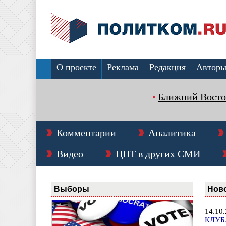
О проекте
Реклама
Редакция
Автор
Ближний Восто
Комментарии
Аналитика
Видео
ЦПТ в других СМИ
Выборы
Нов
14.10
КЛУБ