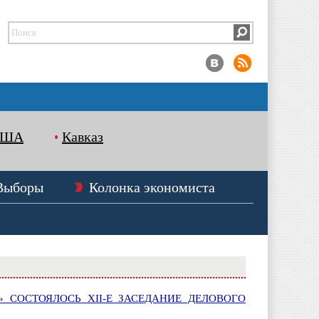
США
Кавказ
Выборы
Колонка экономиста
» СОСТОЯЛОСЬ XII-Е ЗАСЕДАНИЕ ДЕЛОВОГО