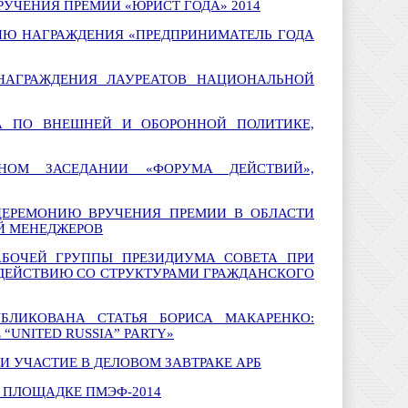
УЧЕНИЯ ПРЕМИИ «ЮРИСТ ГОДА» 2014
ИЮ НАГРАЖДЕНИЯ «ПРЕДПРИНИМАТЕЛЬ ГОДА
НАГРАЖДЕНИЯ ЛАУРЕАТОВ НАЦИОНАЛЬНОЙ
ТА ПО ВНЕШНЕЙ И ОБОРОННОЙ ПОЛИТИКЕ,
НОМ ЗАСЕДАНИИ «ФОРУМА ДЕЙСТВИЙ»,
ЦЕРЕМОНИЮ ВРУЧЕНИЯ ПРЕМИИ В ОБЛАСТИ
Й МЕНЕДЖЕРОВ
АБОЧЕЙ ГРУППЫ ПРЕЗИДИУМА СОВЕТА ПРИ
ДЕЙСТВИЮ СО СТРУКТУРАМИ ГРАЖДАНСКОГО
ЛИКОВАНА СТАТЬЯ БОРИСА МАКАРЕНКО:
 “UNITED RUSSIA” PARTY»
И УЧАСТИЕ В ДЕЛОВОМ ЗАВТРАКЕ АРБ
А ПЛОЩАДКЕ ПМЭФ-2014