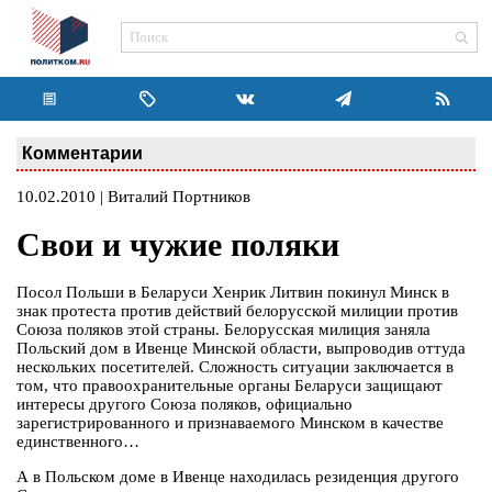
Комментарии
10.02.2010 | Виталий Портников
Свои и чужие поляки
Посол Польши в Беларуси Хенрик Литвин покинул Минск в
знак протеста против действий белорусской милиции против
Союза поляков этой страны. Белорусская милиция заняла
Польский дом в Ивенце Минской области, выпроводив оттуда
нескольких посетителей. Сложность ситуации заключается в
том, что правоохранительные органы Беларуси защищают
интересы другого Союза поляков, официально
зарегистрированного и признаваемого Минском в качестве
единственного…
А в Польском доме в Ивенце находилась резиденция другого