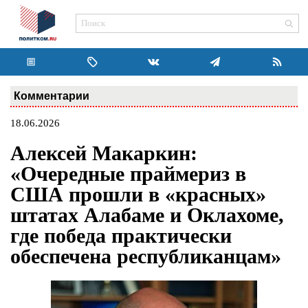
Комментарии
18.06.2026
Алексей Макаркин:
«Очередные праймериз в
США прошли в «красных»
штатах Алабаме и Оклахоме,
где победа практически
обеспечена республиканцам»