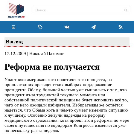
Взгляд
17.12.2009 | Николай Пахомов
Реформа не получается
Участники американского политического процесса, на
прошлогодних президентских выборах поддержавшие
президента Обаму, большей частью уже смирились с тем, что
президент из-за трудностей текущего момента или
собственной политической позиции не будет исполнять всё то,
чего от него ожидали избиратели. Избирателям же остаётся
надеться, что Обама хоть в чём-то сумеет изменить ситуацию
к лучшему. Особенно живучи надежды на реформу
медицинского страхования, хотя проект этой реформы по мере
своего путешествия по коридорам Конгресса изменяется уже
по нескольку раз за неделю.