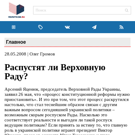
Главное
28.05.2008 | Олег Громов
Распустят ли Верховную
Раду?
Арсений Яценюк, председатель Верховной Рады Украины,
заявил 26 мая, что «процесс конституционной реформы нужно
приостановить». И это при том, что этот процесс раскрутился
настолько, что стал теснейшим образом связан с другим
важным вопросом сегодняшней украинской политики –
возможным скорым роспуском Рады. Насколько это
соответствует реальности и выгоден ли такой роспуск
ведущим политикам? Если принять за истину то, что главную
роль в украинской политике играют президент Виктор