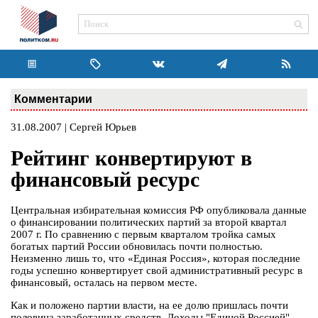
Комментарии
31.08.2007 | Сергей Юрьев
Рейтинг конвертируют в
финансовый ресурс
Центральная избирательная комиссия РФ опубликовала данные
о финансировании политических партий за второй квартал
2007 г. По сравнению с первым кварталом тройка самых
богатых партий России обновилась почти полностью.
Неизменно лишь то, что «Единая Россия», которая последние
годы успешно конвертирует свой административный ресурс в
финансовый, осталась на первом месте.
Как и положено партии власти, на ее долю пришлась почти
половина заработанных средств. Доходы "Единой Россией"