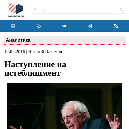
Аналитика
12.02.2016 | Николай Пахомов
Наступление на
истеблишмент