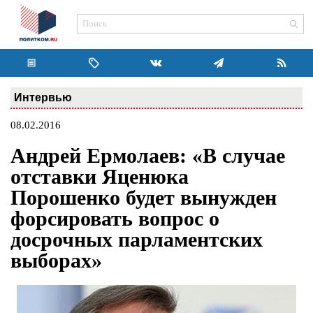
Интервью
08.02.2016
Андрей Ермолаев: «В случае
отставки Яценюка
Порошенко будет вынужден
форсировать вопрос о
досрочных парламентских
выборах»