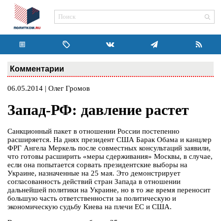
Комментарии
06.05.2014 | Олег Громов
Запад-РФ: давление растет
Санкционный пакет в отношении России постепенно
расширяется. На днях президент США Барак Обама и канцлер
ФРГ Ангела Меркель после совместных консультаций заявили,
что готовы расширить «меры сдерживания» Москвы, в случае,
если она попытается сорвать президентские выборы на
Украине, назначенные на 25 мая. Это демонстрирует
согласованность действий стран Запада в отношении
дальнейшей политики на Украине, но в то же время переносит
большую часть ответственности за политическую и
экономическую судьбу Киева на плечи ЕС и США.