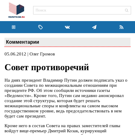
Комментарии
05.06.2012 | Олег Громов
Совет противоречий
На днях президент Владимир Путин должен подписать указ о
создании Совета по межнациональным отношениям при
президенте РФ. Об этом сообщили источники газеты
«Ведомости». Кроме того, Путин сам недавно анонсировал
создание этой структуры, которая будет решать
межнациональные споры и конфликты на самом высоком
государственном уровне, ведь председательствовать в нем
будет сам президент.
Кроме него в состав Совета на правах заместителей главы
войдут вице-премьер Дмитрий Козак, курирующий