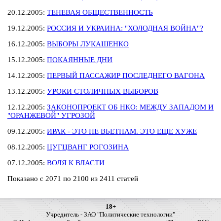
20.12.2005:
ТЕНЕВАЯ ОБЩЕСТВЕННОСТЬ
19.12.2005:
РОССИЯ И УКРАИНА: "ХОЛОДНАЯ ВОЙНА"?
16.12.2005:
ВЫБОРЫ ЛУКАШЕНКО
15.12.2005:
ПОКАЯННЫЕ ДНИ
14.12.2005:
ПЕРВЫЙ ПАССАЖИР ПОСЛЕДНЕГО ВАГОНА
13.12.2005:
УРОКИ СТОЛИЧНЫХ ВЫБОРОВ
12.12.2005:
ЗАКОНОПРОЕКТ ОБ НКО: МЕЖДУ ЗАПАДОМ И
"ОРАНЖЕВОЙ" УГРОЗОЙ
09.12.2005:
ИРАК - ЭТО НЕ ВЬЕТНАМ. ЭТО ЕЩЕ ХУЖЕ
08.12.2005:
ЦУГЦВАНГ РОГОЗИНА
07.12.2005:
ВОЛЯ К ВЛАСТИ
Показано с 2071 по 2100 из 2411 статей
18+
Учредитель - ЗАО "Политические технологии"