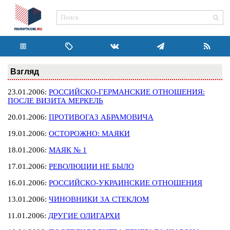
Взгляд
23.01.2006:
РОССИЙСКО-ГЕРМАНСКИЕ ОТНОШЕНИЯ:
ПОСЛЕ ВИЗИТА МЕРКЕЛЬ
20.01.2006:
ПРОТИВОГАЗ АБРАМОВИЧА
19.01.2006:
ОСТОРОЖНО: МАЯКИ
18.01.2006:
МАЯК № 1
17.01.2006:
РЕВОЛЮЦИИ НЕ БЫЛО
16.01.2006:
РОССИЙСКО-УКРАИНСКИЕ ОТНОШЕНИЯ
13.01.2006:
ЧИНОВНИКИ ЗА СТЕКЛОМ
11.01.2006:
ДРУГИЕ ОЛИГАРХИ