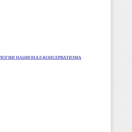
ОЛОГИИ НАЦИОНАЛ-КОНСЕРВАТИЗМА