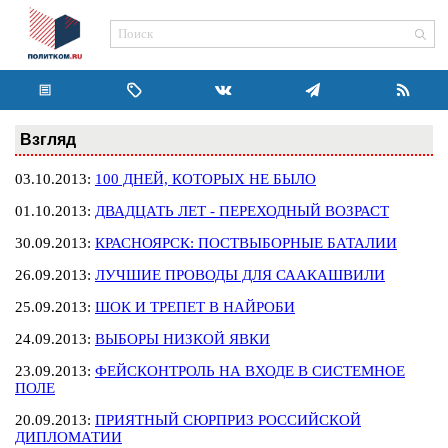
Взгляд
03.10.2013:
100 ДНЕЙ, КОТОРЫХ НЕ БЫЛО
01.10.2013:
ДВАДЦАТЬ ЛЕТ - ПЕРЕХОДНЫЙ ВОЗРАСТ
30.09.2013:
КРАСНОЯРСК: ПОСТВЫБОРНЫЕ БАТАЛИИ
26.09.2013:
ЛУЧШИЕ ПРОВОДЫ ДЛЯ СААКАШВИЛИ
25.09.2013:
ШОК И ТРЕПЕТ В НАЙРОБИ
24.09.2013:
ВЫБОРЫ НИЗКОЙ ЯВКИ
23.09.2013:
ФЕЙСКОНТРОЛЬ НА ВХОДЕ В СИСТЕМНОЕ
ПОЛЕ
20.09.2013:
ПРИЯТНЫЙ СЮРПРИЗ РОССИЙСКОЙ
ДИПЛОМАТИИ