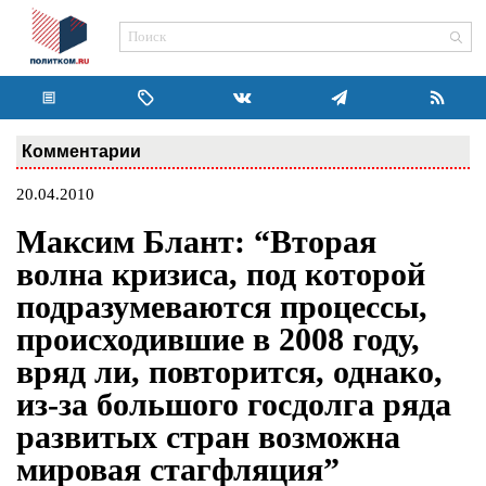
Комментарии
20.04.2010
Максим Блант: “Вторая
волна кризиса, под которой
подразумеваются процессы,
происходившие в 2008 году,
вряд ли, повторится, однако,
из-за большого госдолга ряда
развитых стран возможна
мировая стагфляция”