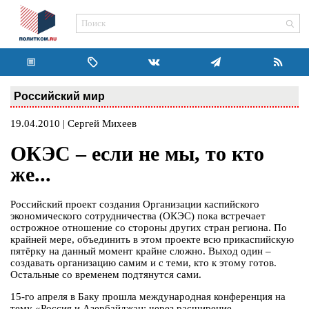
Российский мир
19.04.2010 | Сергей Михеев
ОКЭС – если не мы, то кто
же...
Российский проект создания Организации каспийского
экономического сотрудничества (ОКЭС) пока встречает
острожное отношение со стороны других стран региона. По
крайней мере, объединить в этом проекте всю прикаспийскую
пятёрку на данный момент крайне сложно. Выход один –
создавать организацию самим и с теми, кто к этому готов.
Остальные со временем подтянутся сами.
15-го апреля в Баку прошла международная конференция на
тему «Россия и Азербайджан: через расширение