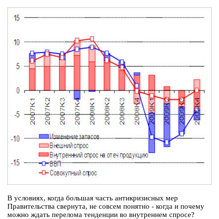
В условиях, когда большая часть антикризисных мер
Правительства свернута, не совсем понятно - когда и почему
можно ждать перелома тенденции во внутреннем спросе?