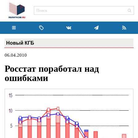
Новый КГБ
06.04.2010
Росстат поработал над
ошибками