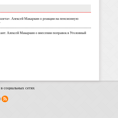
газета». Алексей Макаркин о реакции на пенсионную
у
ант. Алексей Макаркин о внесении поправок в Уголовный
в социальных сетях