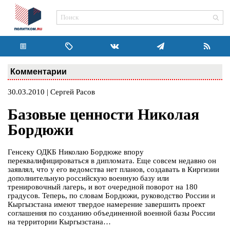
Комментарии
30.03.2010 | Сергей Расов
Базовые ценности Николая
Бордюжи
Генсеку ОДКБ Николаю Бордюже впору
переквалифицироваться в дипломата. Еще совсем недавно он
заявлял, что у его ведомства нет планов, создавать в Киргизии
дополнительную российскую военную базу или
тренировочный лагерь, и вот очередной поворот на 180
градусов. Теперь, по словам Бордюжи, руководство России и
Кыргызстана имеют твердое намерение завершить проект
соглашения по созданию объединенной военной базы России
на территории Кыргызстана…