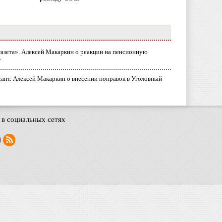
газета». Алексей Макаркин о реакции на пенсионную
у
ант. Алексей Макаркин о внесении поправок в Уголовный
в социальных сетях