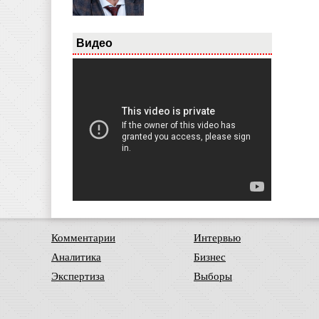
Видео
Комментарии
Интервью
Аналитика
Бизнес
Экспертиза
Выборы