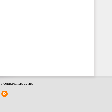
в социальных сетях