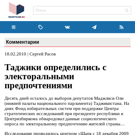
Комментарии
18.02.2010 | Сергей Расов
Таджики определились с
электоральными
предпочтениями
Десять дней осталось до выборов депутатов Маджлиси Оли
(нижней палаты национального парламента) Таджикистана. На
днях Фонд избирательных систем при поддержке Центра
стратегических исследований при президенте республики и
Центризбиркома обнародовал данные социологического
опроса по электоральному предпочтению жителей страны…
Исследование проводилось центром «Шарк с 18 декабря 2009