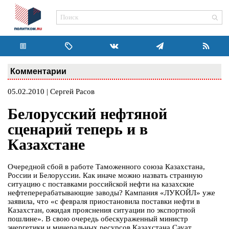
Комментарии
05.02.2010 | Сергей Расов
Белорусский нефтяной
сценарий теперь и в
Казахстане
Очередной сбой в работе Таможенного союза Казахстана,
России и Белоруссии. Как иначе можно назвать странную
ситуацию с поставками российской нефти на казахские
нефтеперерабатывающие заводы? Кампания «ЛУКОЙЛ» уже
заявила, что «с февраля приостановила поставки нефти в
Казахстан, ожидая прояснения ситуации по экспортной
пошлине». В свою очередь обескураженный министр
энергетики и минеральных ресурсов Казахстана Сауат