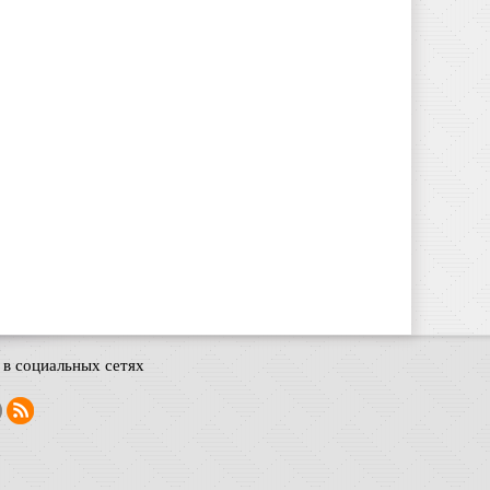
в социальных сетях