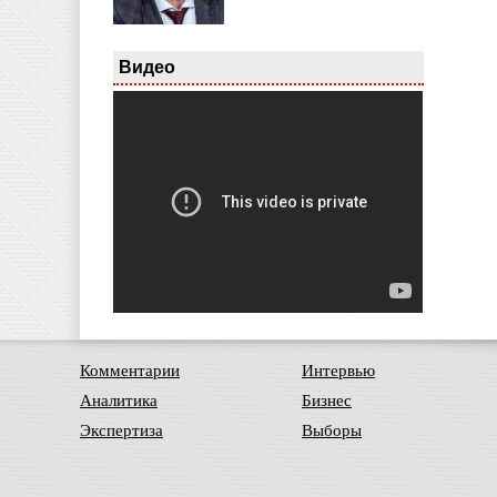
Видео
Комментарии
Интервью
Аналитика
Бизнес
Экспертиза
Выборы