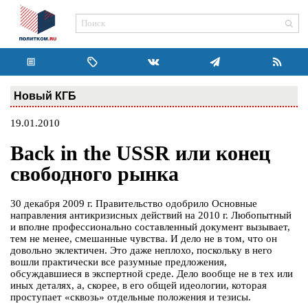
Новый КГБ
19.01.2010
Back in the USSR или конец
свободного рынка
30 декабря 2009 г. Правительство одобрило Основные
направления антикризисных действий на 2010 г. Любопытный
и вполне профессионально составленный документ вызывает,
тем не менее, смешанные чувства. И дело не в том, что он
довольно эклектичен. Это даже неплохо, поскольку в него
вошли практически все разумные предложения,
обсуждавшиеся в экспертной среде. Дело вообще не в тех или
иных деталях, а, скорее, в его общей идеологии, которая
проступает «сквозь» отдельные положения и тезисы.