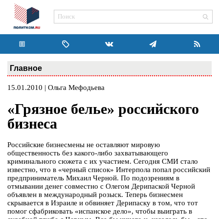
Главное
15.01.2010 | Ольга Мефодьева
«Грязное белье» российского
бизнеса
Российские бизнесмены не оставляют мировую
общественность без какого-либо захватывающего
криминального сюжета с их участием. Сегодня СМИ стало
известно, что в «черный список» Интерпола попал российский
предприниматель Михаил Черной. По подозрениям в
отмывании денег совместно с Олегом Дерипаской Черной
объявлен в международный розыск. Теперь бизнесмен
скрывается в Израиле и обвиняет Дерипаску в том, что тот
помог сфабриковать «испанское дело», чтобы выиграть в