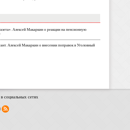
газета». Алексей Макаркин о реакции на пенсионную
у
ант. Алексей Макаркин о внесении поправок в Уголовный
в социальных сетях