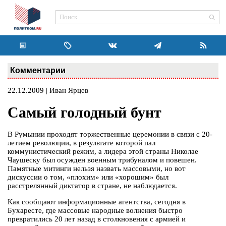
Комментарии
22.12.2009 | Иван Ярцев
Самый голодный бунт
В Румынии проходят торжественные церемонии в связи с 20-
летием революции, в результате которой пал
коммунистический режим, а лидера этой страны Николае
Чаушеску был осужден военным трибуналом и повешен.
Памятные митинги нельзя назвать массовыми, но вот
дискуссии о том, «плохим» или «хорошим» был
расстрелянный диктатор в стране, не наблюдается.
Как сообщают информационные агентства, сегодня в
Бухаресте, где массовые народные волнения быстро
превратились 20 лет назад в столкновения с армией и