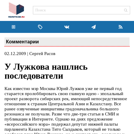
Комментарии
02.12.2009 | Сергей Расов
У Лужкова нашлись
последователи
Как известно мэр Москвы Юрий Лужков уже не первый год
старается пролоббировать свою главную идею - эпохальный
проект разворота сибирских рек, имеющий непосредственное
отношение к странам Центральной Азии и Казахстану. Все
ранее озвученные инициативы градоначальника большого
резонанса не получали. Разве что две-три статьи в СМИ и
публикации в Интернете. Однако на днях предложение
«всероссийского мэра» подержал депутат нижней палаты
парламента Казахстана Тито Сыздыков, который не только