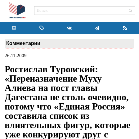
Комментарии
26.11.2009
Ростислав Туровский:
«Переназначение Муху
Алиева на пост главы
Дагестана не столь очевидно,
потому что «Единая Россия»
составила список из
влиятельных фигур, которые
уже конкурируют друг с