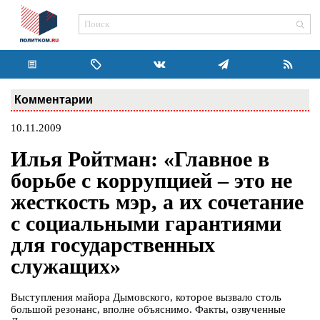
Комментарии
10.11.2009
Илья Ройтман: «Главное в
борьбе с коррупцией – это не
жесткость мэр, а их сочетание
с социальными гарантиями
для государственных
служащих»
Выступления майора Дымовского, которое вызвало столь
большой резонанс, вполне объяснимо. Факты, озвученные