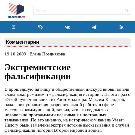
Комментарии
19.10.2009 | Елена Позднякова
Экстремистские
фальсификации
В прошедшую пятницу в общественный дискурс вновь попали
слова «экстремизм» и «фальсификация истории». На этот раз с
лёгкой руки чиновника из Роскомнадзора: Максим Ксендзов,
начальник управления разрешительной работы в сфере
массовых коммуникаций, заявил, что его ведомство
недовольно программами нескольких иностранных
телеканалов. По его мнению, на историческом канале Viasat
History были замечены экстремистские высказывания и случаи
фальсификации истории Второй мировой войны.