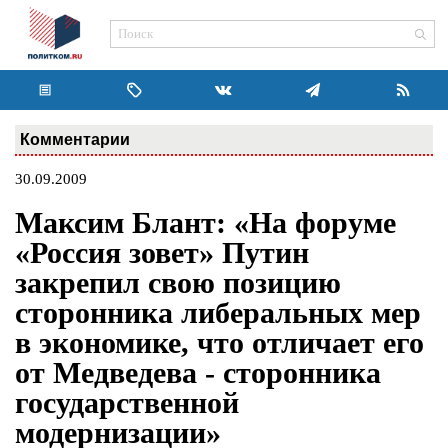
Комментарии
30.09.2009
Максим Блант: «На форуме
«Россия зовет» Путин
закрепил свою позицию
сторонника либеральных мер
в экономике, что отличает его
от Медведева - сторонника
государственной
модернизации»