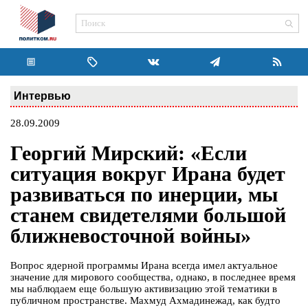
Интервью
28.09.2009
Георгий Мирский: «Если
ситуация вокруг Ирана будет
развиваться по инерции, мы
станем свидетелями большой
ближневосточной войны»
Вопрос ядерной программы Ирана всегда имел актуальное
значение для мирового сообщества, однако, в последнее время
мы наблюдаем еще большую активизацию этой тематики в
публичном пространстве. Махмуд Ахмадинежад, как будто