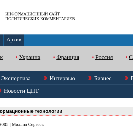
ИНФОРМАЦИОННЫЙ САЙТ
ПОЛИТИЧЕСКИХ КОММЕНТАРИЕВ
ы
Архив
к
Украина
Франция
Россия
Экспертиза
Интервью
Бизнес
Новости ЦПТ
ормационные технологии
2005 | Михаил Сергеев