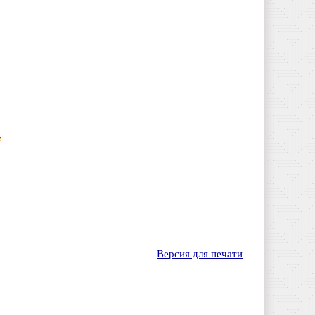
Версия для печати