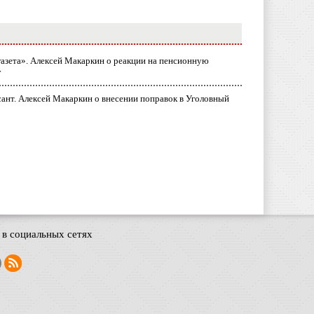
газета». Алексей Макаркин о реакции на пенсионную
у
ант. Алексей Макаркин о внесении поправок в Уголовный
в социальных сетях