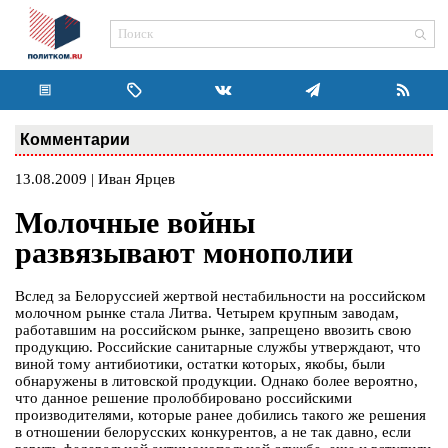
Комментарии
13.08.2009 | Иван Ярцев
Молочные войны
развязывают монополии
Вслед за Белоруссией жертвой нестабильности на российском
молочном рынке стала Литва. Четырем крупным заводам,
работавшим на российском рынке, запрещено ввозить свою
продукцию. Российские санитарные службы утверждают, что
виной тому антибиотики, остатки которых, якобы, были
обнаружены в литовской продукции. Однако более вероятно,
что данное решение пролоббировано российскими
производителями, которые ранее добились такого же решения
в отношении белорусских конкурентов, а не так давно, если