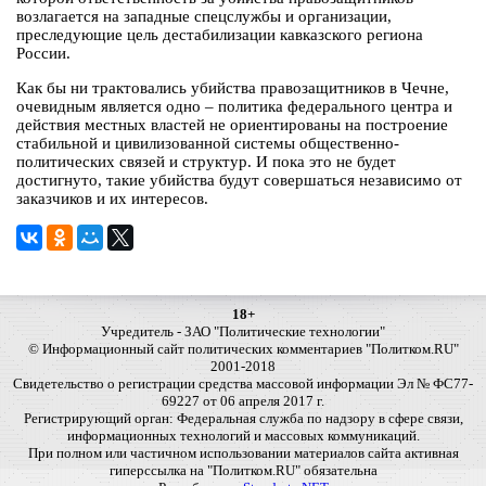
возлагается на западные спецслужбы и организации,
преследующие цель дестабилизации кавказского региона
России.
Как бы ни трактовались убийства правозащитников в Чечне,
очевидным является одно – политика федерального центра и
действия местных властей не ориентированы на построение
стабильной и цивилизованной системы общественно-
политических связей и структур. И пока это не будет
достигнуто, такие убийства будут совершаться независимо от
заказчиков и их интересов.
18+
Учредитель - ЗАО "Политические технологии"
© Информационный сайт политических комментариев "Политком.RU"
2001-2018
Свидетельство о регистрации средства массовой информации Эл № ФС77-
69227 от 06 апреля 2017 г.
Регистрирующий орган: Федеральная служба по надзору в сфере связи,
информационных технологий и массовых коммуникаций.
При полном или частичном использовании материалов сайта активная
гиперссылка на "Политком.RU" обязательна