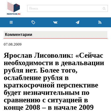
Комментарии
07.08.2009
Ярослав Лисоволик: «Сейчас
необходимости в девальвации
рубля нет. Более того,
ослабление рубля в
краткосрочной перспективе
будет незначительным по
сравнению с ситуацией в
конце 2008 – в начале 2009